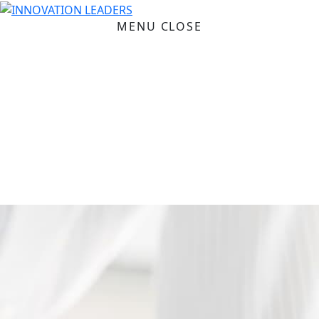
MENU
CLOSE
トップページ
お知らせ
企業理念
会社概要
事業案内
採用情報
株式会社INNOVATION LEADERS