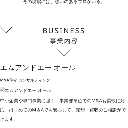
その現場には、想いのあるプロがいる。
BUSINESS
事業内容
エムアンドエー オール
M&A仲介 コンサルティング
中小企業や専門事業に強く、事業部単位でのM&Aも柔軟に対
応。はじめてのM＆Aでも安心して、売却・買収のご相談がで
きます。