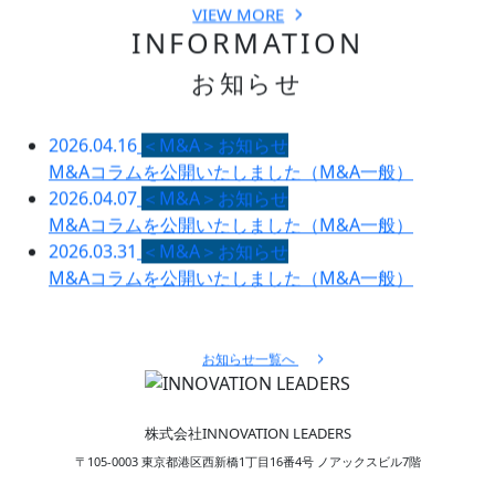
VIEW MORE
INFORMATION
お知らせ
2026.04.16
＜M&A＞お知らせ
M&Aコラムを公開いたしました（M&A一般）
2026.04.07
＜M&A＞お知らせ
M&Aコラムを公開いたしました（M&A一般）
2026.03.31
＜M&A＞お知らせ
M&Aコラムを公開いたしました（M&A一般）
お知らせ一覧へ
株式会社INNOVATION LEADERS
〒105-0003 東京都港区西新橋1丁目16番4号 ノアックスビル7階