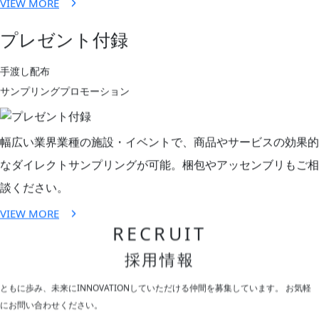
VIEW MORE
プレゼント付録
手渡し配布
サンプリングプロモーション
幅広い業界業種の施設・イベントで、商品やサービスの効果的
なダイレクトサンプリングが可能。梱包やアッセンブリもご相
談ください。
VIEW MORE
RECRUIT
採用情報
ともに歩み、未来にINNOVATIONしていただける仲間を募集しています。
お気軽
にお問い合わせください。