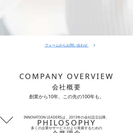
〒105-0003 東京都港区西新橋1丁目16番4号
ノアックスビル7階
アクセスマップ
03-6453-8468
tel.
フォームからお問い合わせ
COMPANY OVERVIEW
会社概要
創業から10年、この先の100年も。
INNOVATION LEADERSは、2013年の会社設立以降、
PHILOSOPHY
多くの企業やサービスがより発展するための