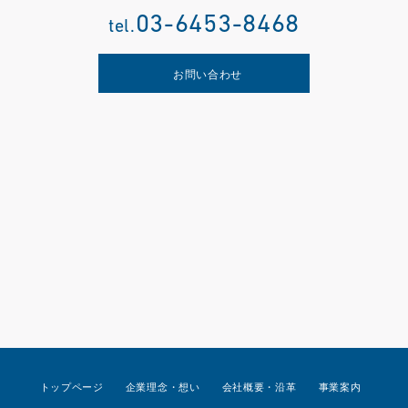
03-6453-8468
tel.
お問い合わせ
トップページ
企業理念・想い
会社概要・沿革
事業案内