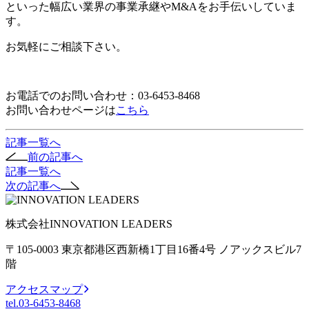
といった幅広い業界の事業承継やM&Aをお手伝いしていま
す。
お気軽にご相談下さい。
お電話でのお問い合わせ：03-6453-8468
お問い合わせページは
こちら
記事一覧へ
前の記事へ
記事一覧へ
次の記事へ
株式会社INNOVATION LEADERS
〒105-0003 東京都港区西新橋1丁目16番4号 ノアックスビル7
階
アクセスマップ
tel.
03-6453-8468