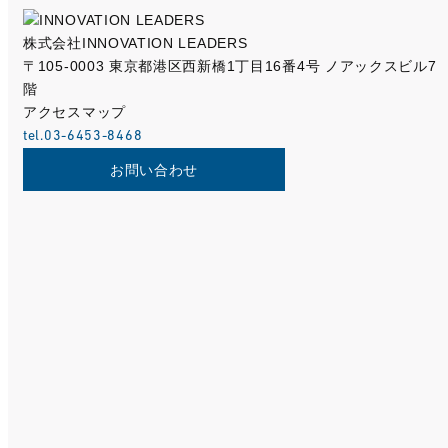
株式会社INNOVATION LEADERS
〒105-0003 東京都港区西新橋1丁目16番4号 ノアックスビル7
階
アクセスマップ
tel.
03-6453-8468
お問い合わせ