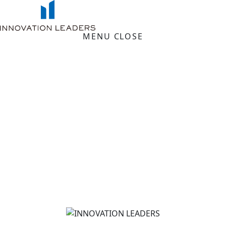
MENU
CLOSE
トップページ
お知らせ
企業理念
会社概要
事業案内
採用情報