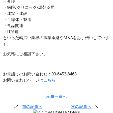
・介護
・病院/クリニック/調剤薬局
・建築・建設
・半導体・製造
・食品関連
・IT関連
といった幅広い業界の事業承継やM&Aをお手伝いしていま
す。
お気軽にご相談下さい。
お電話でのお問い合わせ：03-6453-8468
お問い合わせページは
こちら
記事一覧へ
前の記事へ
次の記事へ