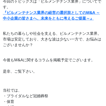
今回のトピックスは「ビルメンテナンス業界」についてで
す。
『ビルメンテナンス業界の経営の選択肢としてのM&A ～
中小企業の皆さまへ、未来をともに考えるご提案～』
私たちの暮らしや社会を支える、ビルメンテナンス業界。
市場は安定しており、大きな波は少ない一方で、お悩みは
ございませんか？
今後もM&Aに関するコラムを掲載予定でございます。
是非、ご覧下さい。
当社では、
・ブライダルなど冠婚葬祭
・保育