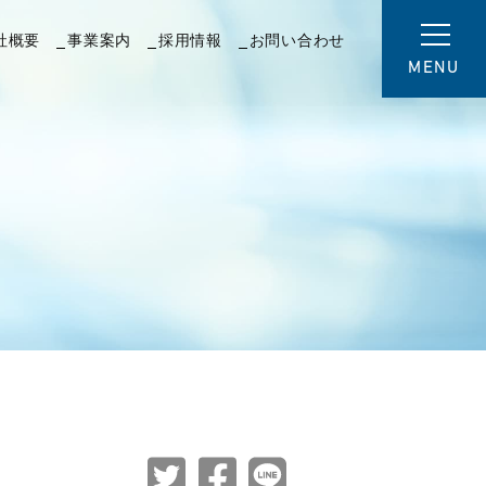
社概要
事業案内
採用情報
お問い合わせ
MENU