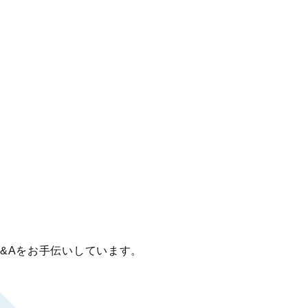
&Aをお手伝いしています。