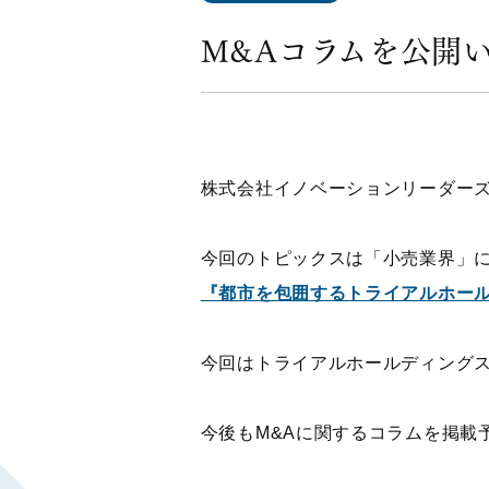
M&Aコラムを公開
株式会社イノベーションリーダー
今回のトピックスは「小売業界」
『都市を包囲するトライアルホー
今回はトライアルホールディング
今後もM&Aに関するコラムを掲載