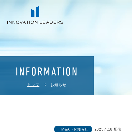
INFORMATION
トップ
お知らせ
＜M&A＞お知らせ
2025.4.18 配信