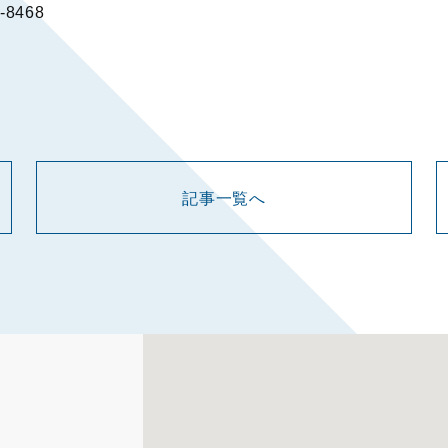
8468
記事一覧へ