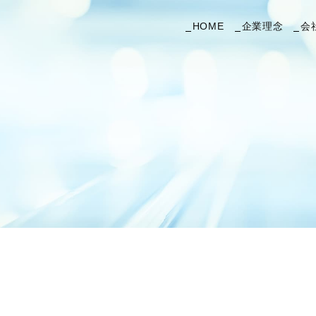
HOME
企業理念
会