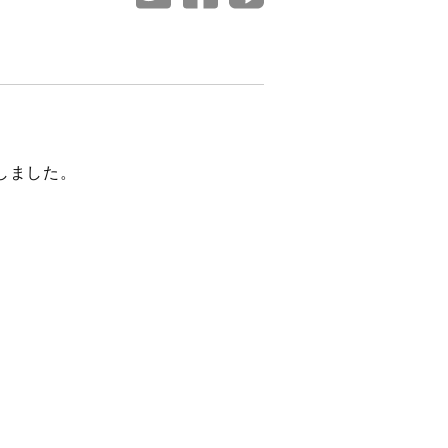
しました。