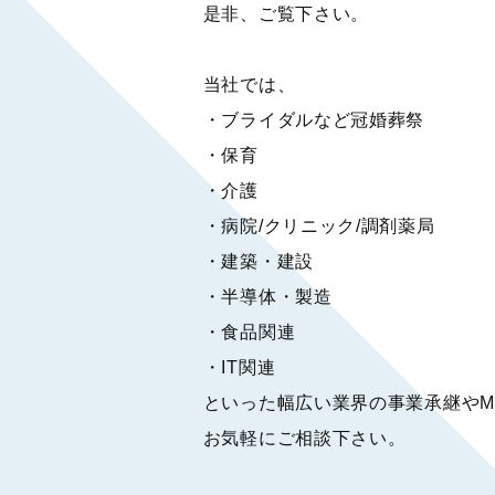
是非、ご覧下さい。
当社では、
・ブライダルなど冠婚葬祭
・保育
・介護
・病院/クリニック/調剤薬局
・建築・建設
・半導体・製造
・食品関連
・IT関連
といった幅広い業界の事業承継やM
お気軽にご相談下さい。