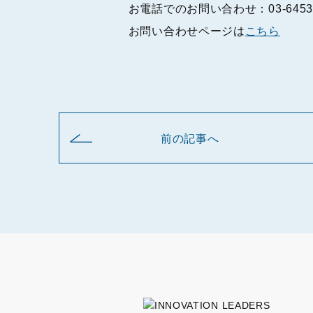
お電話でのお問い合わせ：03-6453-
お問い合わせページは
こちら
前の記事へ