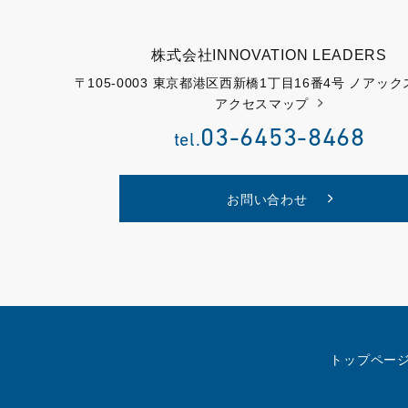
株式会社INNOVATION LEADERS
〒105-0003 東京都港区西新橋1丁目16番4号 ノアッ
アクセスマップ
03-6453-8468
tel.
お問い合わせ
トップペー