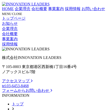
HOME
企業理念
会社概要
事業案内
採用情報
お問い合わせ
MENU
CLOSE
トップページ
お知らせ
企業理念
会社概要
事業案内
採用情報
株式会社INNOVATION LEADERS
〒105-0003 東京都港区西新橋1丁目16番4号
ノアックスビル7階
アクセスマップ
tel.
03-6453-8468
フォームからお問い合わせ
INFORMATION
トップ