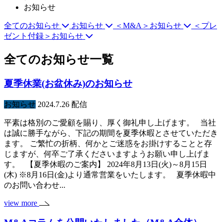
お知らせ
全てのお知らせ
お知らせ
＜M&A＞お知らせ
＜プレ
ゼント付録＞お知らせ
全てのお知らせ一覧
夏季休業(お盆休み)のお知らせ
お知らせ
2024.7.26 配信
平素は格別のご愛顧を賜り、厚く御礼申し上げます。 当社
は誠に勝手ながら、下記の期間を夏季休暇とさせていただき
ます。 ご繁忙の折柄、何かとご迷惑をお掛けすることと存
じますが、何卒ご了承くださいますようお願い申し上げま
す。 【夏季休暇のご案内】 2024年8月13日(火)～8月15日
(木) ※8月16日(金)より通常営業をいたします。 夏季休暇中
のお問い合わせ...
view more