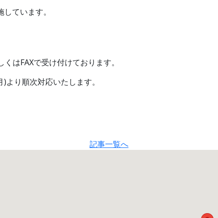
実施しています。
しくはFAXで受け付けております。
月)より順次対応いたします。
記事一覧へ