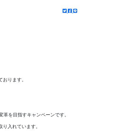
ております。
の変革を目指すキャンペーンです。
取り入れています。