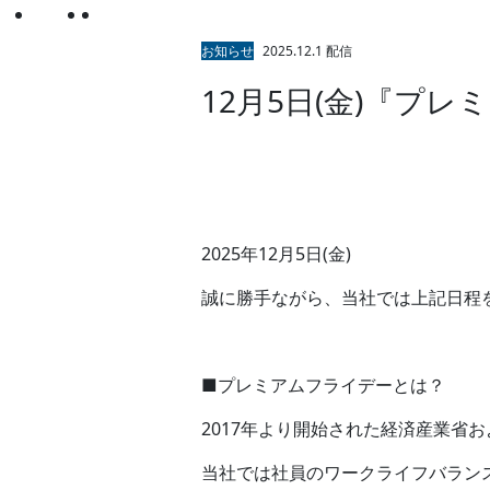
トップ
お知らせ
お知らせ
2025.12.1 配信
12月5日(金)『プ
2025年12月5日(金)
誠に勝手ながら、当社では上記日程
■プレミアムフライデーとは？
2017年より開始された経済産業省
当社では社員のワークライフバラン