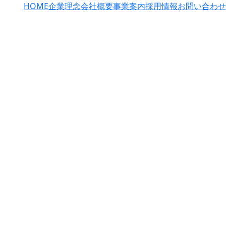
HOME
企業理念
会社概要
事業案内
採用情報
お問い合わせ