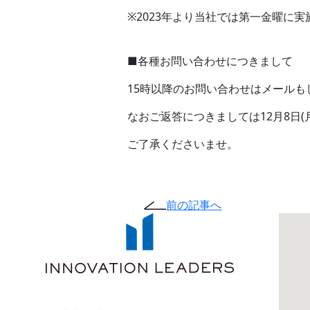
※2023年より当社では第一金曜に
■各種お問い合わせにつきまして
15時以降のお問い合わせはメールも
なおご返答につきましては12月8日(
ご了承くださいませ。
前の記事へ