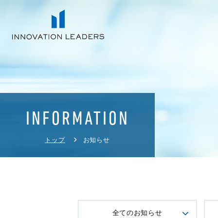
INFORMATION
トップ
お知らせ
全てのお知らせ