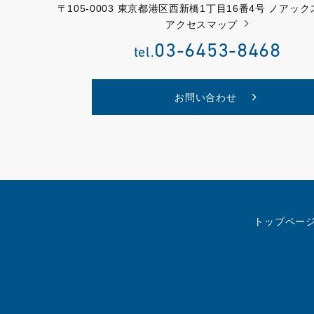
〒105-0003 東京都港区西新橋1丁目16番4号 ノアッ
アクセスマップ
03-6453-8468
tel.
お問い合わせ
トップペー