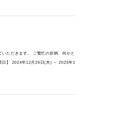
ていただきます。 ご繁忙の折柄、何かと
24年12月26日(木) ～ 2025年1