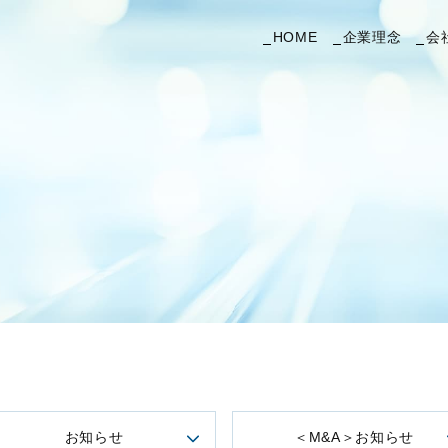
HOME
企業理念
会
お知らせ
＜M&A＞お知らせ