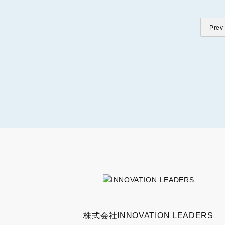
Prev
株式会社INNOVATION LEADERS