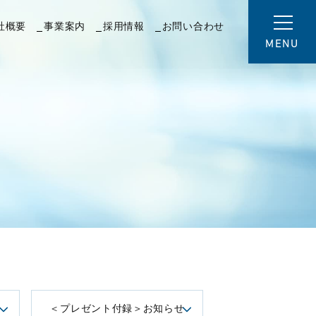
社概要
事業案内
採用情報
お問い合わせ
MENU
＜プレゼント付録＞お知らせ