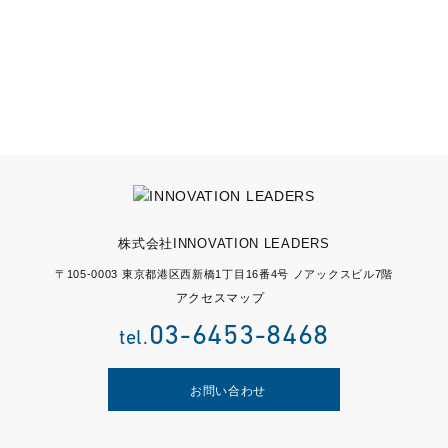
30
Next
...
株式会社INNOVATION LEADERS
〒105-0003 東京都港区西新橋1丁目16番4号 ノアックスビル7階
アクセスマップ
03-6453-8468
tel.
お問い合わせ